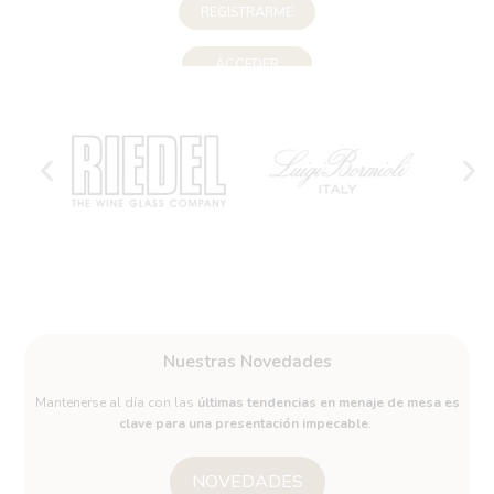
REGISTRARME
ACCEDER
Nuestras Novedades
Mantenerse al día con las
últimas tendencias en menaje de mesa es
clave para una presentación impecable
.
NOVEDADES