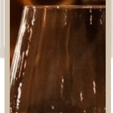
Estamos en la prensa