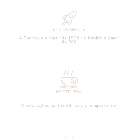
ENVÍOS GRATIS
A Península a partir de 150€ / A Madrid a partir
de 50€
HOSTELERÍA
Desde vajillas hasta mobiliario y equipamiento