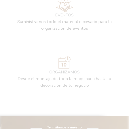
EVENTOS
Suministramos todo el material necesario para la
organización de eventos
ORGANIZAMOS
Desde el montaje de toda la maquinaria hasta la
decoración de tu negocio
Te invitamos a nuestro