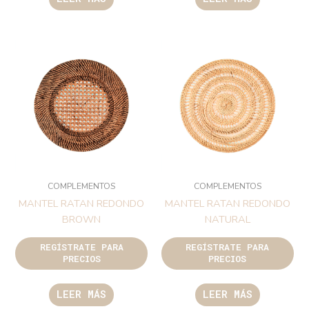
COMPLEMENTOS
COMPLEMENTOS
MANTEL RATAN REDONDO
MANTEL RATAN REDONDO
BROWN
NATURAL
REGÍSTRATE PARA
REGÍSTRATE PARA
PRECIOS
PRECIOS
LEER MÁS
LEER MÁS