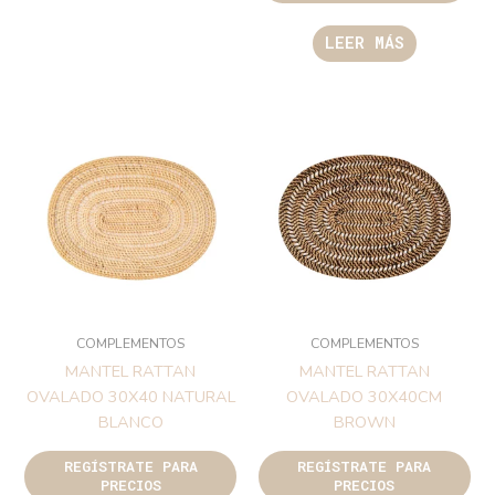
LEER MÁS
COMPLEMENTOS
COMPLEMENTOS
MANTEL RATTAN
MANTEL RATTAN
OVALADO 30X40 NATURAL
OVALADO 30X40CM
BLANCO
BROWN
REGÍSTRATE PARA
REGÍSTRATE PARA
PRECIOS
PRECIOS