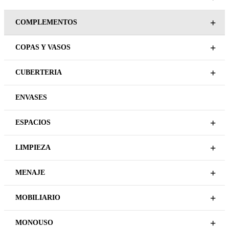
COMPLEMENTOS
REGÍSTRATE PARA
MANTEL RATTAN SPIRIL
PRECIOS
BROWN
LEER MÁS
REGÍSTRATE PARA
PRECIOS
LEER MÁS
COMPLEMENTOS
COMPLEMENTOS