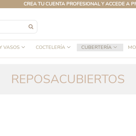
CREA TU CUENTA PROFESIONAL Y ACCEDE A PRECIOS 
Y VASOS
COCTELERÍA
CUBERTERÍA
MO
REPOSACUBIERTOS