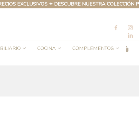
EXCLUSIVOS ✦ DESCUBRE NUESTRA COLECCIÓN PROPIA D
BILIARIO
COCINA
COMPLEMENTOS