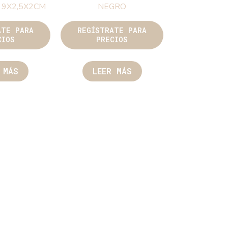
 9X2,5X2CM
NEGRO
ATE PARA
REGÍSTRATE PARA
CIOS
PRECIOS
 MÁS
LEER MÁS