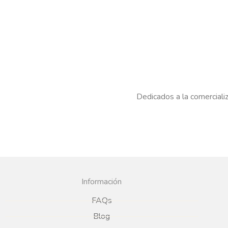
Dedicados a la comercializ
Información
FAQs
Blog