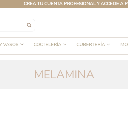
CREA TU CUENTA PROFESIONAL Y ACCEDE A PRECIOS E
Y VASOS
COCTELERÍA
CUBERTERÍA
MO
MELAMINA