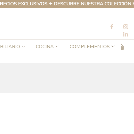
XCLUSIVOS ✦ DESCUBRE NUESTRA COLECCIÓN PROPIA DE 
BILIARIO
COCINA
COMPLEMENTOS