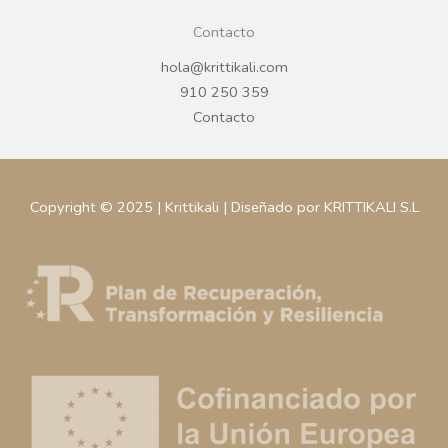
Contacto
hola@krittikali.com
910 250 359
Contacto
Copyright © 2025 | Krittikali | Diseñado por KRITTIKALI S.L