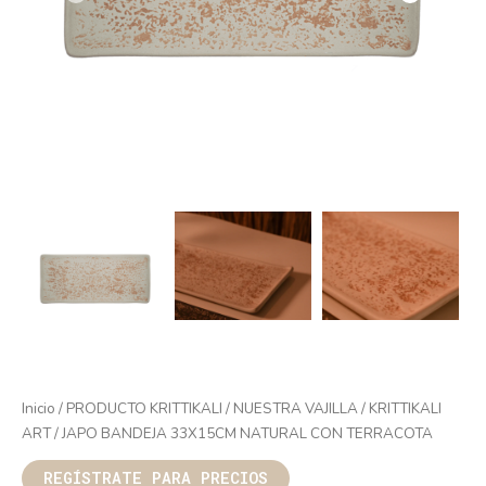
Inicio
/
PRODUCTO KRITTIKALI
/
NUESTRA VAJILLA
/
KRITTIKALI
ART
/ JAPO BANDEJA 33X15CM NATURAL CON TERRACOTA
REGÍSTRATE PARA PRECIOS