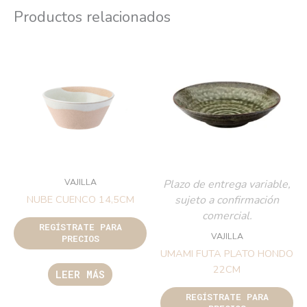
Productos relacionados
VAJILLA
Plazo de entrega variable,
sujeto a confirmación
NUBE CUENCO 14,5CM
comercial.
REGÍSTRATE PARA
VAJILLA
PRECIOS
UMAMI FUTA PLATO HONDO
22CM
LEER MÁS
REGÍSTRATE PARA