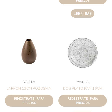
PRECIOS
LEER MÁS
VAJILLA
VAJILLA
JARRON 13CM POBOSMA
DOG PLATO PAN 16CM
REGÍSTRATE PARA
REGÍSTRATE PARA
PRECIOS
PRECIOS