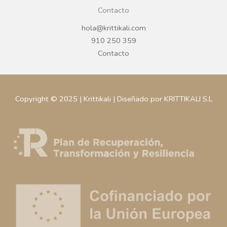
Contacto
hola@krittikali.com
910 250 359
Contacto
Copyright © 2025 | Krittikali | Diseñado por KRITTIKALI S.L