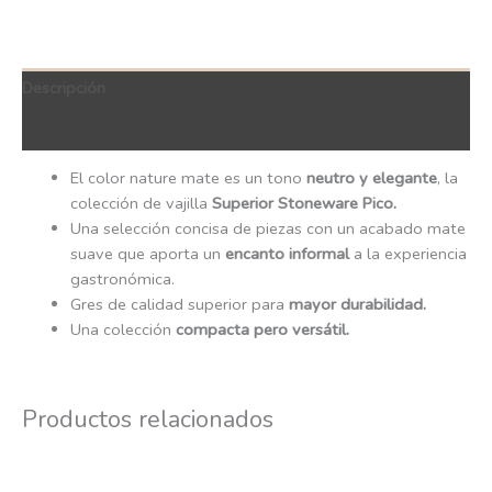
Descripción
QR Code
El color nature mate es un tono
neutro y elegante
, la
colección de vajilla
Superior Stoneware Pico.
Una selección concisa de piezas con un acabado mate
suave que aporta un
encanto informal
a la experiencia
gastronómica.
Gres de calidad superior para
mayor durabilidad.
Una colección
compacta pero versátil.
Productos relacionados