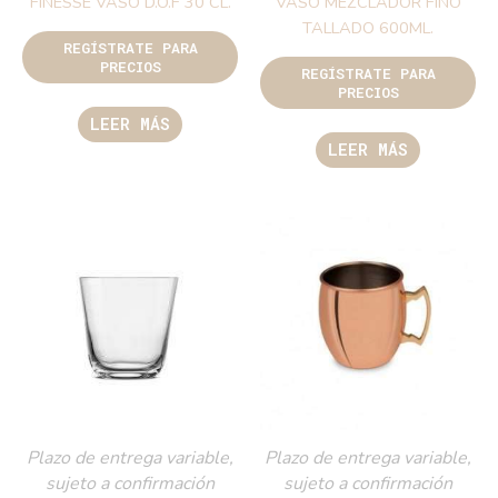
FINESSE VASO D.O.F 30 CL.
VASO MEZCLADOR FINO
TALLADO 600ML.
REGÍSTRATE PARA
PRECIOS
REGÍSTRATE PARA
PRECIOS
LEER MÁS
LEER MÁS
Plazo de entrega variable,
Plazo de entrega variable,
sujeto a confirmación
sujeto a confirmación