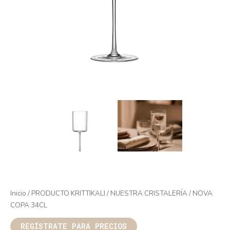
Inicio
/
PRODUCTO KRITTIKALI
/
NUESTRA CRISTALERÍA
/ NOVA
COPA 34CL
REGÍSTRATE PARA PRECIOS