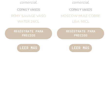
comercial.
comercial.
COPAS Y VASOS
COPAS Y VASOS
REMY SAVAGE VASO
MOSCOW MULE COBRE
WATER 26CL.
LISA 50CL
REGÍSTRATE PARA
REGÍSTRATE PARA
PRECIOS
PRECIOS
LEER MÁS
LEER MÁS