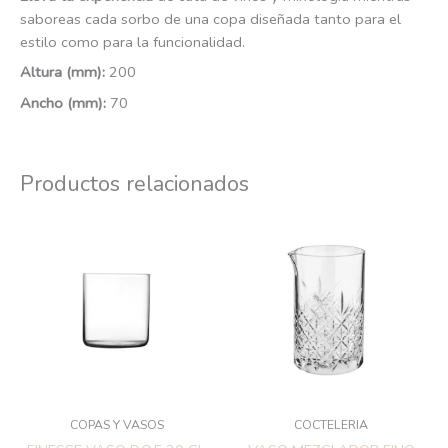
saboreas cada sorbo de una copa diseñada tanto para el
estilo como para la funcionalidad.
Altura (mm):
200
Ancho
(mm):
70
Productos relacionados
COPAS Y VASOS
COCTELERIA