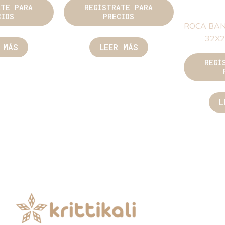
ATE PARA
REGÍSTRATE PARA
CIOS
PRECIOS
ROCA BAN
32X
 MÁS
LEER MÁS
REGÍ
L