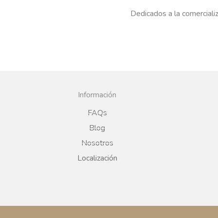
Dedicados a la comercializ
Información
FAQs
Blog
Nosotros
Localización