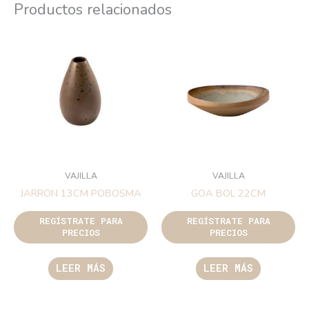
Productos relacionados
VAJILLA
VAJILLA
JARRON 13CM POBOSMA
GOA BOL 22CM
REGÍSTRATE PARA
REGÍSTRATE PARA
PRECIOS
PRECIOS
LEER MÁS
LEER MÁS