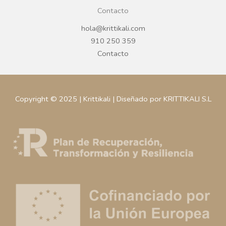
Contacto
hola@krittikali.com
910 250 359
Contacto
Copyright © 2025 | Krittikali | Diseñado por KRITTIKALI S.L