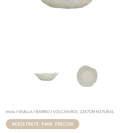
Inicio
/
VAJILLA
/
BARRO
/ VOLCÁN BOL 22X7CM NATURAL
REGÍSTRATE PARA PRECIOS