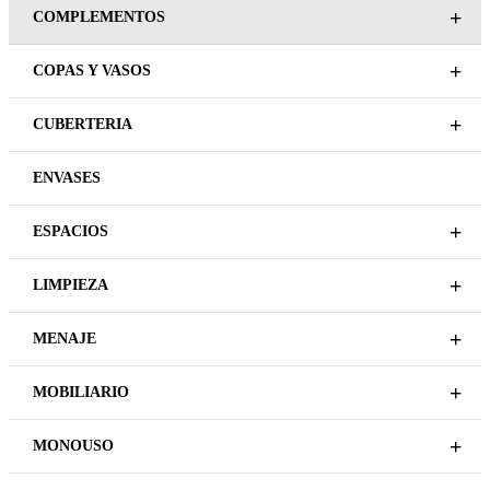
+
COMPLEMENTOS
+
COPAS Y VASOS
+
CUBERTERIA
ENVASES
+
ESPACIOS
+
LIMPIEZA
+
MENAJE
+
MOBILIARIO
+
MONOUSO