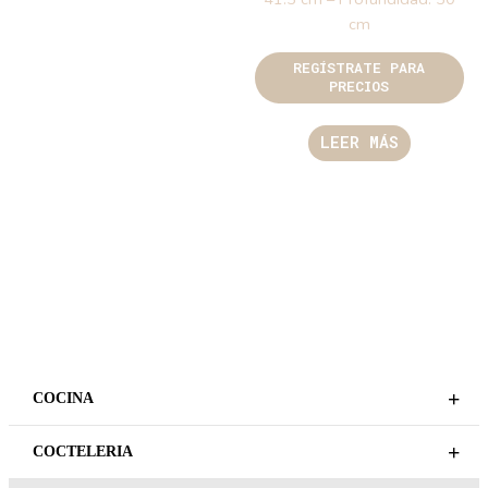
cm
REGÍSTRATE PARA
PRECIOS
LEER MÁS
+
COCINA
+
COCTELERIA