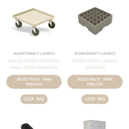
ALMACENAJE Y LAVADO
ALMACENAJE Y LAVADO
RACKS CARRO PLÁSTICO
RACKS CESTA LAVADO
PARA CESTA 50X50CM
50X50CM
REGÍSTRATE PARA
REGÍSTRATE PARA
PRECIOS
PRECIOS
LEER MÁS
LEER MÁS