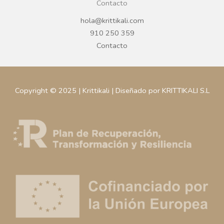
Contacto
hola@krittikali.com
910 250 359
Contacto
Copyright © 2025 | Krittikali | Diseñado por KRITTIKALI S.L