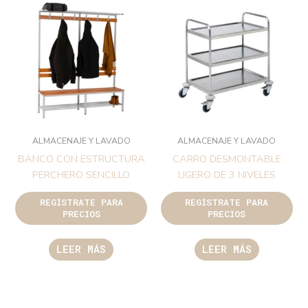
ALMACENAJE Y LAVADO
ALMACENAJE Y LAVADO
BANCO CON ESTRUCTURA
CARRO DESMONTABLE
PERCHERO SENCILLO
LIGERO DE 3 NIVELES
REGÍSTRATE PARA
REGÍSTRATE PARA
PRECIOS
PRECIOS
LEER MÁS
LEER MÁS