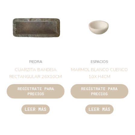
PIEDRA
ESPACIOS
CUARZITA BANDEJA
MARMOL BLANCO CUENCO
RECTANGULAR 26X10CM
10X H4CM
REGÍSTRATE PARA
REGÍSTRATE PARA
PRECIOS
PRECIOS
LEER MÁS
LEER MÁS