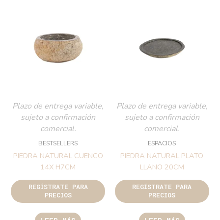
Plazo de entrega variable,
Plazo de entrega variable,
sujeto a confirmación
sujeto a confirmación
comercial.
comercial.
BESTSELLERS
ESPACIOS
PIEDRA NATURAL CUENCO
PIEDRA NATURAL PLATO
14X H7CM
LLANO 20CM
REGÍSTRATE PARA
REGÍSTRATE PARA
PRECIOS
PRECIOS