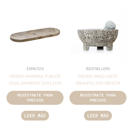
ESPACIOS
BESTSELLERS
PIEDRA MÁRMOL FUENTE
PIEDRA MOLCAJETE
OVAL MARRON 32X12CM
GRANITO 20X H8,5CM
REGÍSTRATE PARA
REGÍSTRATE PARA
PRECIOS
PRECIOS
LEER MÁS
LEER MÁS