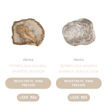
PIEDRA
PIEDRA
PETRIFICADA MADERA
PETRIFICADA MADERA
BANDEJA 26X30CM
BANDEJA 36X31X2,5CM
REGÍSTRATE PARA
REGÍSTRATE PARA
PRECIOS
PRECIOS
LEER MÁS
LEER MÁS