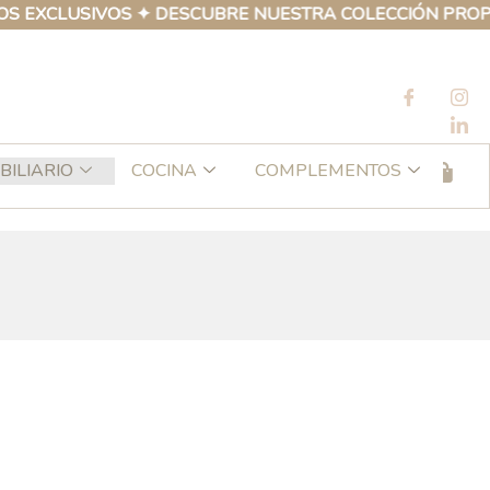
VOS ✦ DESCUBRE NUESTRA COLECCIÓN PROPIA DE PRODU
BILIARIO
COCINA
COMPLEMENTOS