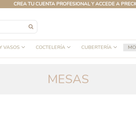
 TU CUENTA PROFESIONAL Y ACCEDE A PRECIOS EXCLUSI
Y VASOS
COCTELERÍA
CUBERTERÍA
MO
MESAS