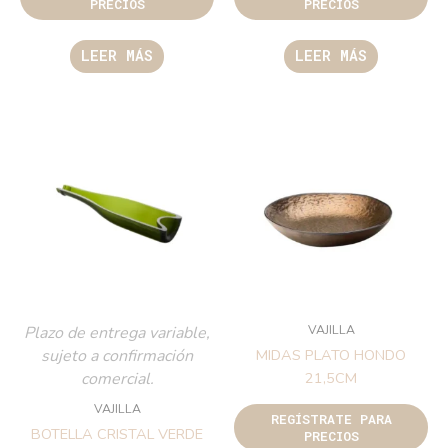
PRECIOS
PRECIOS
LEER MÁS
LEER MÁS
VAJILLA
Plazo de entrega variable,
sujeto a confirmación
MIDAS PLATO HONDO
comercial.
21,5CM
VAJILLA
REGÍSTRATE PARA
BOTELLA CRISTAL VERDE
PRECIOS