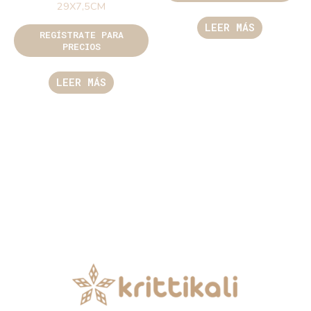
29X7,5CM
LEER MÁS
REGÍSTRATE PARA
PRECIOS
LEER MÁS