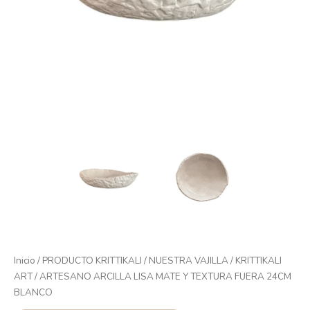
Inicio
/
PRODUCTO KRITTIKALI
/
NUESTRA VAJILLA
/
KRITTIKALI
ART
/ ARTESANO ARCILLA LISA MATE Y TEXTURA FUERA 24CM
BLANCO