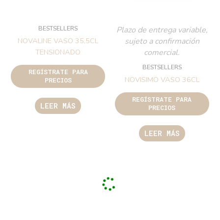
BESTSELLERS
Plazo de entrega variable,
sujeto a confirmación
NOVALINE VASO 35,5CL
comercial.
TENSIONADO
BESTSELLERS
REGÍSTRATE PARA
NOVISIMO VASO 36CL
PRECIOS
REGÍSTRATE PARA
LEER MÁS
PRECIOS
LEER MÁS