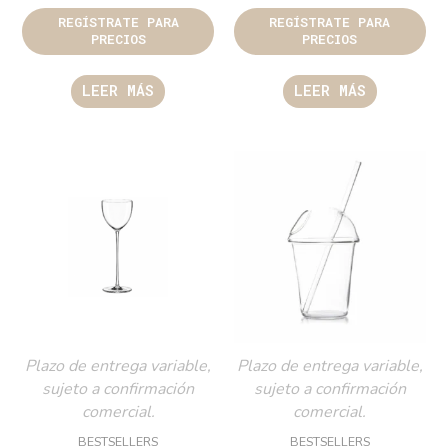
REGÍSTRATE PARA
REGÍSTRATE PARA
PRECIOS
PRECIOS
LEER MÁS
LEER MÁS
Plazo de entrega variable,
Plazo de entrega variable,
sujeto a confirmación
sujeto a confirmación
comercial.
comercial.
BESTSELLERS
BESTSELLERS