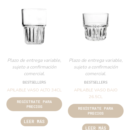
Plazo de entrega variable,
Plazo de entrega variable,
sujeto a confirmación
sujeto a confirmación
comercial.
comercial.
BESTSELLERS
BESTSELLERS
APILABLE VASO ALTO 34CL
APILABLE VASO BAJO
26.5CL
REGÍSTRATE PARA
PRECIOS
REGÍSTRATE PARA
PRECIOS
LEER MÁS
LEER MÁS