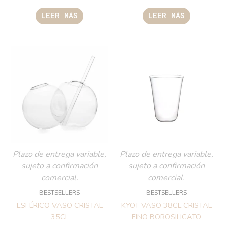
LEER MÁS
LEER MÁS
Plazo de entrega variable,
Plazo de entrega variable,
sujeto a confirmación
sujeto a confirmación
comercial.
comercial.
BESTSELLERS
BESTSELLERS
ESFÉRICO VASO CRISTAL
KYOT VASO 38CL CRISTAL
35CL
FINO BOROSILICATO