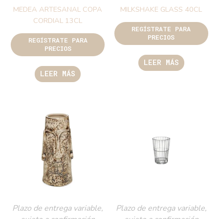
MEDEA ARTESANAL COPA
MILKSHAKE GLASS 40CL
CORDIAL 13CL
REGÍSTRATE PARA
PRECIOS
REGÍSTRATE PARA
PRECIOS
LEER MÁS
LEER MÁS
Plazo de entrega variable,
Plazo de entrega variable,