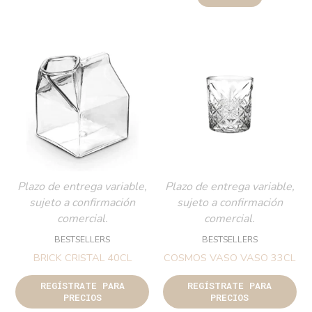
Plazo de entrega variable,
Plazo de entrega variable,
sujeto a confirmación
sujeto a confirmación
comercial.
comercial.
BESTSELLERS
BESTSELLERS
BRICK CRISTAL 40CL
COSMOS VASO VASO 33CL
REGÍSTRATE PARA
REGÍSTRATE PARA
PRECIOS
PRECIOS