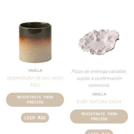
VAJILLA
Plazo de entrega variable,
sujeto a confirmación
QUEMADURA DE SAL VASO
comercial.
30CL
VAJILLA
REGÍSTRATE PARA
EVER TEXTURA 25CM
PRECIOS
REGÍSTRATE PARA
LEER MÁS
PRECIOS