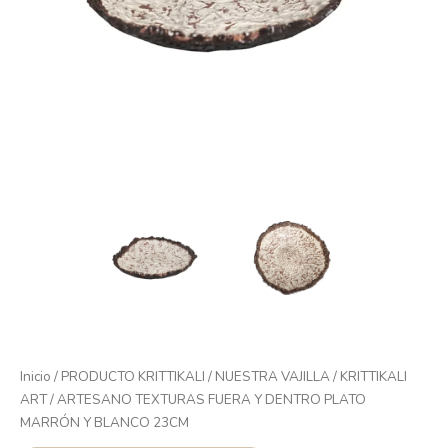
Inicio
/
PRODUCTO KRITTIKALI
/
NUESTRA VAJILLA
/
KRITTIKALI
ART
/ ARTESANO TEXTURAS FUERA Y DENTRO PLATO
MARRÓN Y BLANCO 23CM