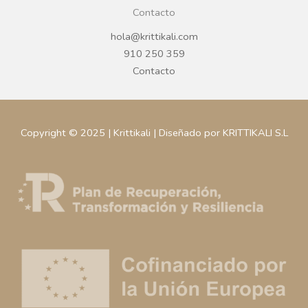
Contacto
hola@krittikali.com
910 250 359
Contacto
Copyright © 2025 | Krittikali | Diseñado por KRITTIKALI S.L