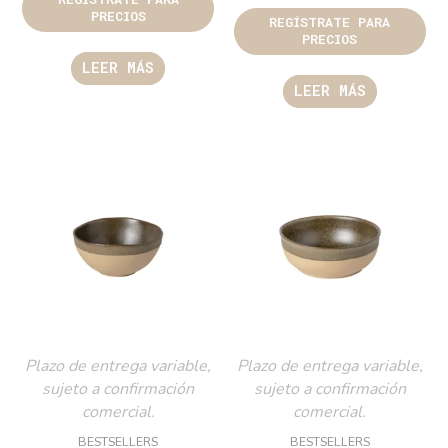
PRECIOS
REGÍSTRATE PARA
PRECIOS
LEER MÁS
LEER MÁS
Plazo de entrega variable,
Plazo de entrega variable,
sujeto a confirmación
sujeto a confirmación
comercial.
comercial.
BESTSELLERS
BESTSELLERS