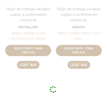
Plazo de entrega variable,
Plazo de entrega variable,
sujeto a confirmación
sujeto a confirmación
comercial.
comercial.
BESTSELLERS
BARISTA
ARENA VERDE OLIVA
ARENA VERDE OLIVA TAZA
PLATO LLANO 28CM
20CL
REGÍSTRATE PARA
REGÍSTRATE PARA
PRECIOS
PRECIOS
LEER MÁS
LEER MÁS