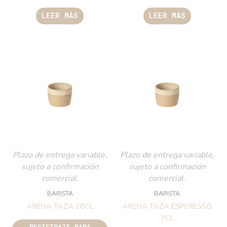
LEER MÁS
LEER MÁS
Plazo de entrega variable,
Plazo de entrega variable,
sujeto a confirmación
sujeto a confirmación
comercial.
comercial.
BARISTA
BARISTA
ARENA TAZA 20CL
ARENA TAZA ESPERESSO
7CL
REGÍSTRATE PARA