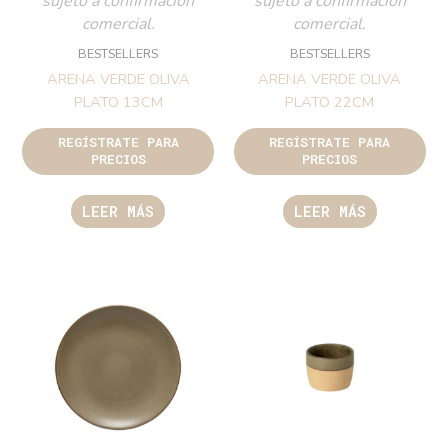
sujeto a confirmación
sujeto a confirmación
comercial.
comercial.
BESTSELLERS
BESTSELLERS
ARENA VERDE OLIVA
ARENA VERDE OLIVA
PLATO 13CM
PLATO 22CM
REGÍSTRATE PARA
REGÍSTRATE PARA
PRECIOS
PRECIOS
LEER MÁS
LEER MÁS