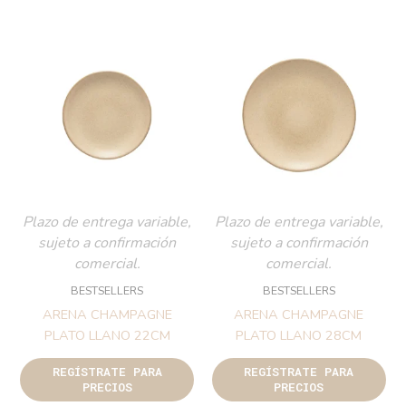
Plazo de entrega variable,
Plazo de entrega variable,
sujeto a confirmación
sujeto a confirmación
comercial.
comercial.
BESTSELLERS
BESTSELLERS
ARENA CHAMPAGNE
ARENA CHAMPAGNE
PLATO LLANO 22CM
PLATO LLANO 28CM
REGÍSTRATE PARA
REGÍSTRATE PARA
PRECIOS
PRECIOS