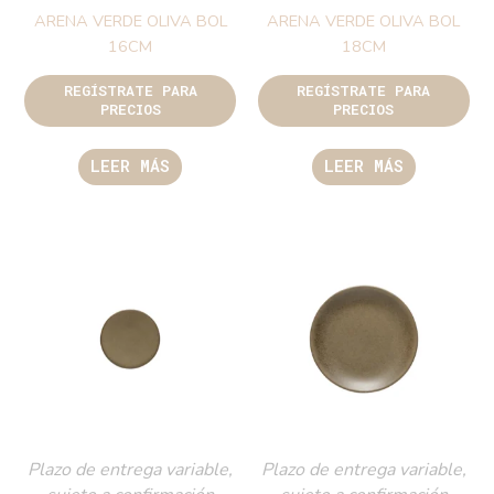
ARENA VERDE OLIVA BOL
ARENA VERDE OLIVA BOL
16CM
18CM
REGÍSTRATE PARA
REGÍSTRATE PARA
PRECIOS
PRECIOS
LEER MÁS
LEER MÁS
Plazo de entrega variable,
Plazo de entrega variable,