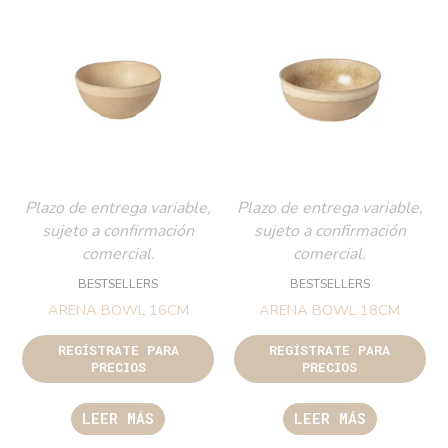
Plazo de entrega variable,
Plazo de entrega variable,
sujeto a confirmación
sujeto a confirmación
comercial.
comercial.
BESTSELLERS
BESTSELLERS
ARENA BOWL 16CM
ARENA BOWL 18CM
REGÍSTRATE PARA
REGÍSTRATE PARA
PRECIOS
PRECIOS
LEER MÁS
LEER MÁS