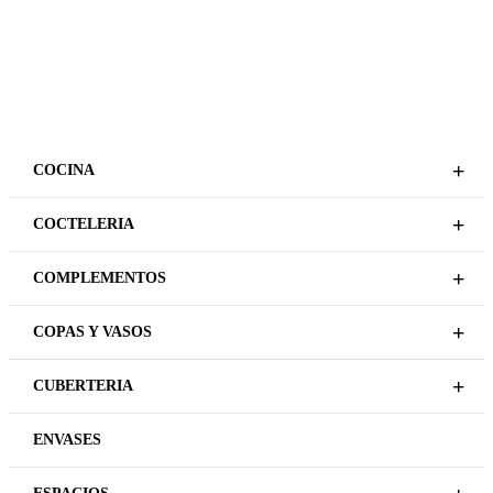
+
COCINA
+
COCTELERIA
+
COMPLEMENTOS
+
COPAS Y VASOS
+
CUBERTERIA
ENVASES