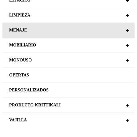
+
ESPACIOS
+
LIMPIEZA
+
MENAJE
+
MOBILIARIO
+
MONOUSO
OFERTAS
PERSONALIZADOS
+
PRODUCTO KRITTIKALI
+
VAJILLA