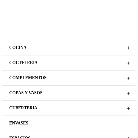
+
COCINA
+
COCTELERIA
+
COMPLEMENTOS
+
COPAS Y VASOS
+
CUBERTERIA
ENVASES