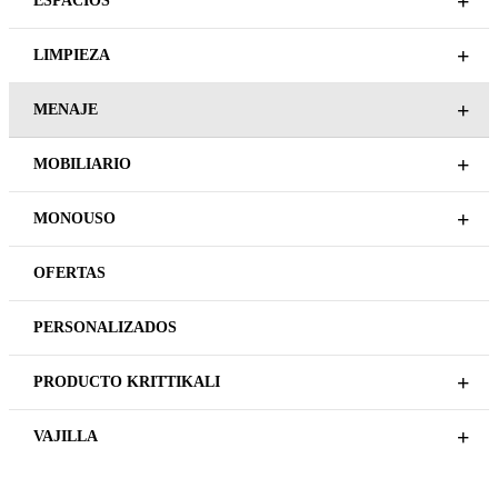
+
ESPACIOS
+
LIMPIEZA
+
MENAJE
+
MOBILIARIO
+
MONOUSO
OFERTAS
PERSONALIZADOS
+
PRODUCTO KRITTIKALI
+
VAJILLA