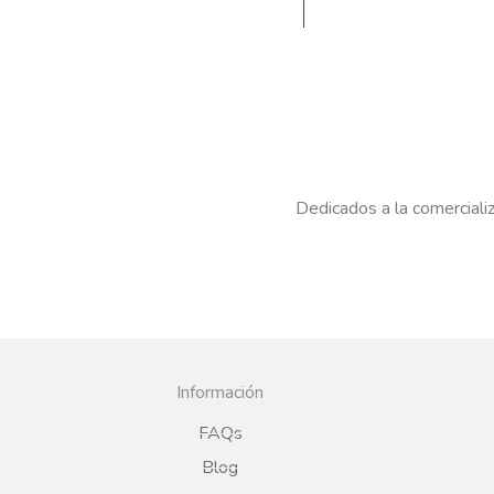
Dedicados a la comercializ
Información
FAQs
Blog