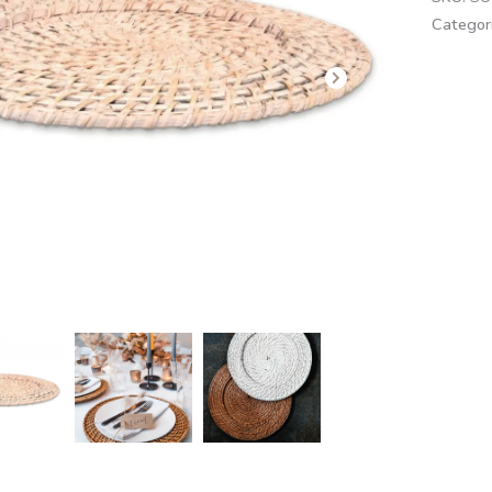
Categor