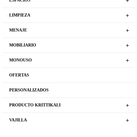
+
ESPACIOS
+
LIMPIEZA
+
MENAJE
+
MOBILIARIO
+
MONOUSO
OFERTAS
PERSONALIZADOS
+
PRODUCTO KRITTIKALI
+
VAJILLA