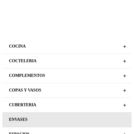
+
COCINA
+
COCTELERIA
+
COMPLEMENTOS
+
COPAS Y VASOS
+
CUBERTERIA
ENVASES