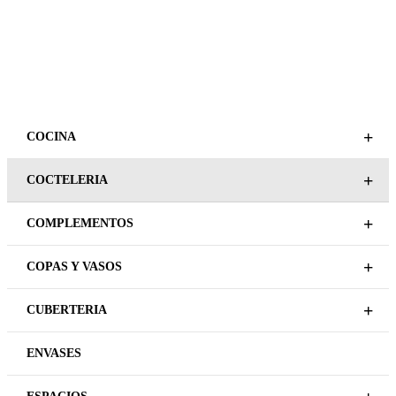
+
COCINA
+
COCTELERIA
+
COMPLEMENTOS
+
COPAS Y VASOS
+
CUBERTERIA
ENVASES