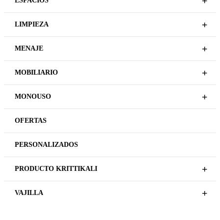
+
ESPACIOS
+
LIMPIEZA
+
MENAJE
+
MOBILIARIO
+
MONOUSO
OFERTAS
PERSONALIZADOS
+
PRODUCTO KRITTIKALI
+
VAJILLA