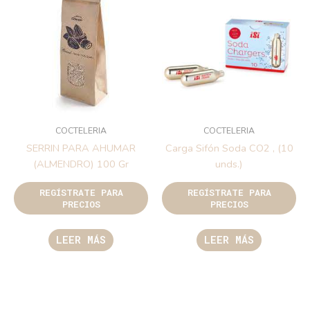
COCTELERIA
COCTELERIA
SERRIN PARA AHUMAR
Carga Sifón Soda CO2 , (10
(ALMENDRO) 100 Gr
unds.)
REGÍSTRATE PARA
REGÍSTRATE PARA
PRECIOS
PRECIOS
LEER MÁS
LEER MÁS