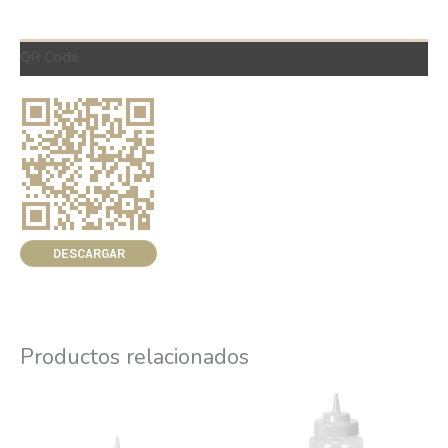
QR Code
DESCARGAR
Productos relacionados