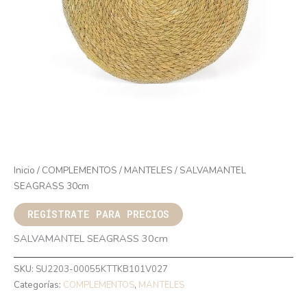
Inicio
/
COMPLEMENTOS
/
MANTELES
/ SALVAMANTEL
SEAGRASS 30cm
REGÍSTRATE PARA PRECIOS
SALVAMANTEL SEAGRASS 30cm
SKU:
SU2203-00055KTTKB101V027
Categorías:
COMPLEMENTOS
,
MANTELES