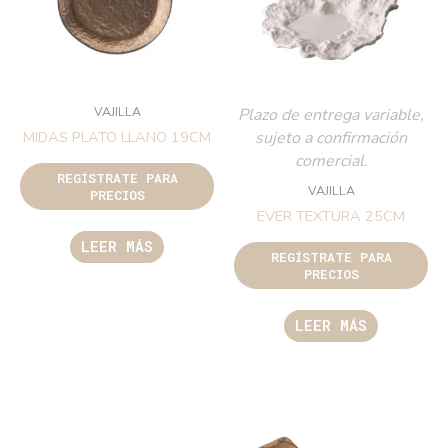
VAJILLA
Plazo de entrega variable,
sujeto a confirmación
MIDAS PLATO LLANO 19CM
comercial.
REGÍSTRATE PARA
VAJILLA
PRECIOS
EVER TEXTURA 25CM
LEER MÁS
REGÍSTRATE PARA
PRECIOS
LEER MÁS