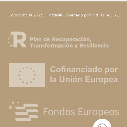
Copyright © 2025 | Krittikali | Diseñado por KRITTIKALI S.L