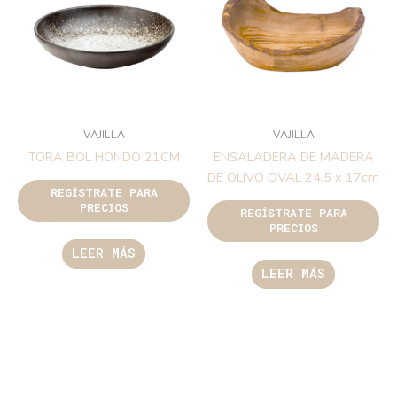
VAJILLA
VAJILLA
TORA BOL HONDO 21CM
ENSALADERA DE MADERA
DE OLIVO OVAL 24.5 x 17cm
REGÍSTRATE PARA
PRECIOS
REGÍSTRATE PARA
PRECIOS
LEER MÁS
LEER MÁS