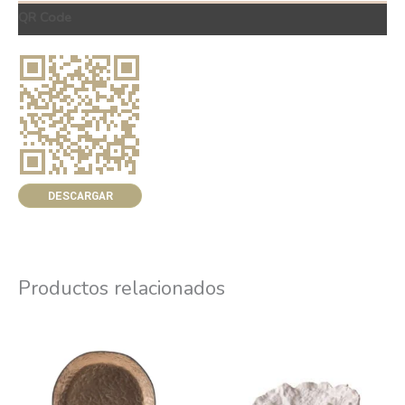
QR Code
DESCARGAR
Productos relacionados