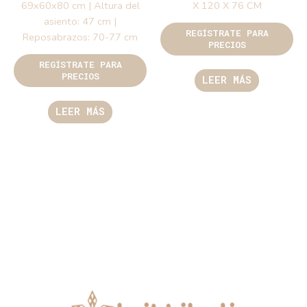
69x60x80 cm | Altura del
X 120 X 76 CM
asiento: 47 cm |
REGÍSTRATE PARA
Reposabrazos: 70-77 cm
PRECIOS
REGÍSTRATE PARA
PRECIOS
LEER MÁS
LEER MÁS