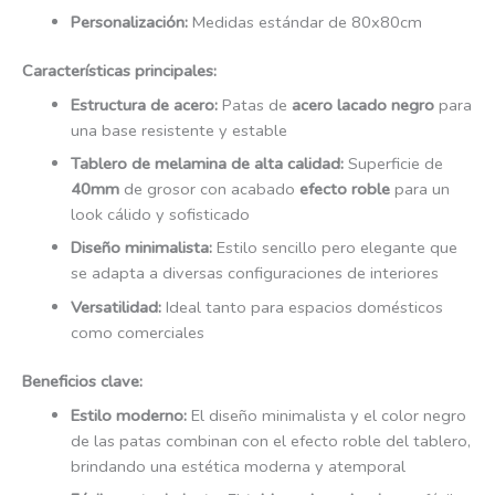
Personalización:
Medidas estándar de 80x80cm
Características principales:
Estructura de acero:
Patas de
acero lacado negro
para
una base resistente y estable
Tablero de melamina de alta calidad:
Superficie de
40mm
de grosor con acabado
efecto roble
para un
look cálido y sofisticado
Diseño minimalista:
Estilo sencillo pero elegante que
se adapta a diversas configuraciones de interiores
Versatilidad:
Ideal tanto para espacios domésticos
como comerciales
Beneficios clave:
Estilo moderno:
El diseño minimalista y el color negro
de las patas combinan con el efecto roble del tablero,
brindando una estética moderna y atemporal