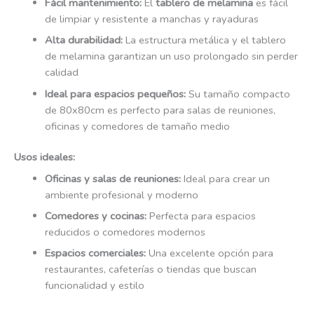
Fácil mantenimiento:
El
tablero de melamina
es fácil
de limpiar y resistente a manchas y rayaduras
Alta durabilidad:
La estructura metálica y el tablero
de melamina garantizan un uso prolongado sin perder
calidad
Ideal para espacios pequeños:
Su tamaño compacto
de 80x80cm es perfecto para salas de reuniones,
oficinas y comedores de tamaño medio
Usos ideales:
Oficinas y salas de reuniones:
Ideal para crear un
ambiente profesional y moderno
Comedores y cocinas:
Perfecta para espacios
reducidos o comedores modernos
Espacios comerciales:
Una excelente opción para
restaurantes, cafeterías o tiendas que buscan
funcionalidad y estilo