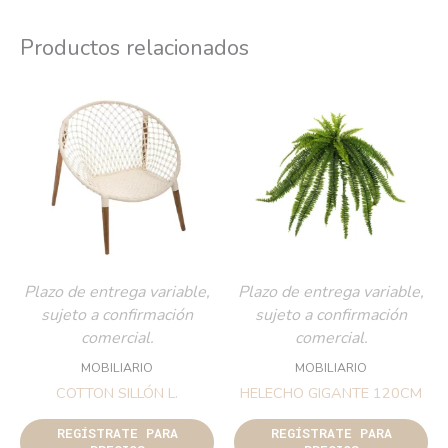
Productos relacionados
Plazo de entrega variable,
Plazo de entrega variable,
sujeto a confirmación
sujeto a confirmación
comercial.
comercial.
MOBILIARIO
MOBILIARIO
COTTON SILLÓN L.
HELECHO GIGANTE 120CM
REGÍSTRATE PARA
REGÍSTRATE PARA