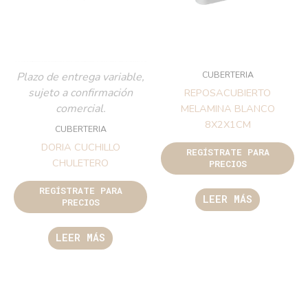
CUBERTERIA
Plazo de entrega variable,
sujeto a confirmación
REPOSACUBIERTO
comercial.
MELAMINA BLANCO
8X2X1CM
CUBERTERIA
DORIA CUCHILLO
REGÍSTRATE PARA
CHULETERO
PRECIOS
REGÍSTRATE PARA
LEER MÁS
PRECIOS
LEER MÁS