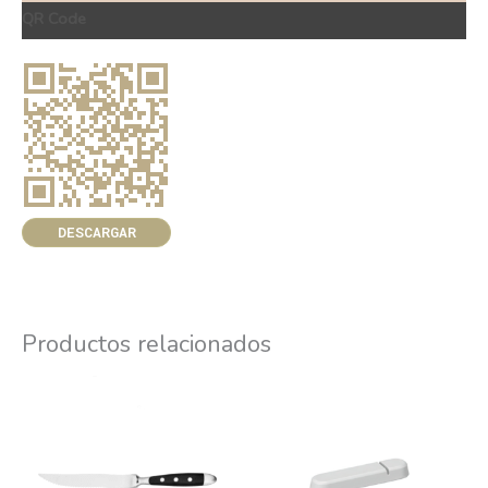
QR Code
DESCARGAR
Productos relacionados