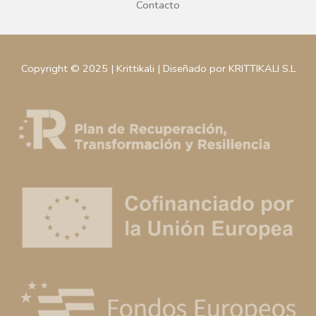
Contacto
Copyright © 2025 | Krittikali | Diseñado por KRITTIKALI S.L