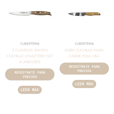
CUBERTERIA
CUBERTERIA
3 CLAVELES WAGYU
KOBE CUCHILLO PARA
CUCHILLO CHULETERO SET
CARNE HOJA LISA
4 UNIDADES
REGÍSTRATE PARA
PRECIOS
REGÍSTRATE PARA
PRECIOS
LEER MÁS
LEER MÁS