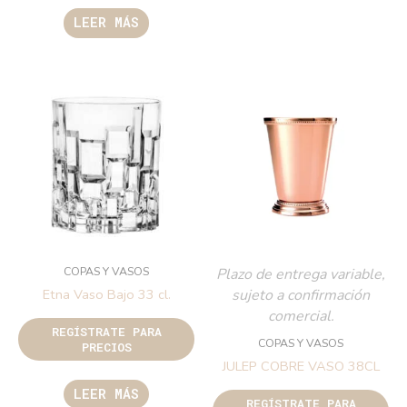
LEER MÁS
COPAS Y VASOS
Plazo de entrega variable,
sujeto a confirmación
Etna Vaso Bajo 33 cl.
comercial.
REGÍSTRATE PARA
COPAS Y VASOS
PRECIOS
JULEP COBRE VASO 38CL
LEER MÁS
REGÍSTRATE PARA