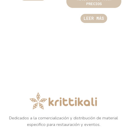
PRECIOS
LEER MÁS
Dedicados a la comercialización y distribución de material
especifico para restauración y eventos.