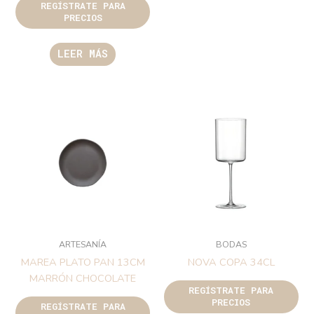
REGÍSTRATE PARA
PRECIOS
LEER MÁS
ARTESANÍA
BODAS
MAREA PLATO PAN 13CM
NOVA COPA 34CL
MARRÓN CHOCOLATE
REGÍSTRATE PARA
PRECIOS
REGÍSTRATE PARA