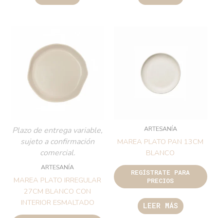
ARTESANÍA
Plazo de entrega variable,
sujeto a confirmación
MAREA PLATO PAN 13CM
comercial.
BLANCO
ARTESANÍA
REGÍSTRATE PARA
MAREA PLATO IRREGULAR
PRECIOS
27CM BLANCO CON
INTERIOR ESMALTADO
LEER MÁS