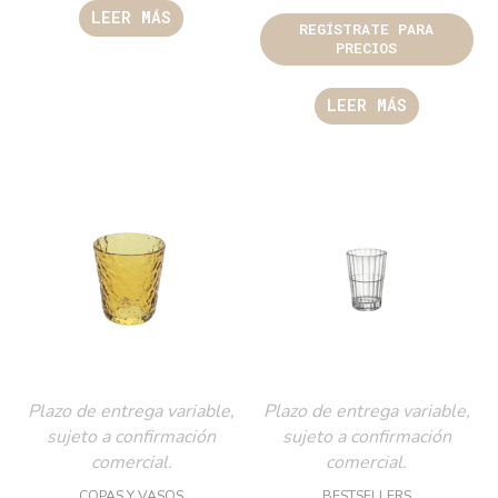
LEER MÁS
REGÍSTRATE PARA
PRECIOS
LEER MÁS
Plazo de entrega variable,
Plazo de entrega variable,
sujeto a confirmación
sujeto a confirmación
comercial.
comercial.
COPAS Y VASOS
BESTSELLERS