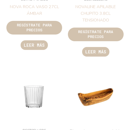
NOVA ROCA VASO 27CL
NOVALINE APILABLE
ÁMBAR
CHUPITO 3.8CL
TENSIONADO
REGÍSTRATE PARA
PRECIOS
REGÍSTRATE PARA
PRECIOS
LEER MÁS
LEER MÁS