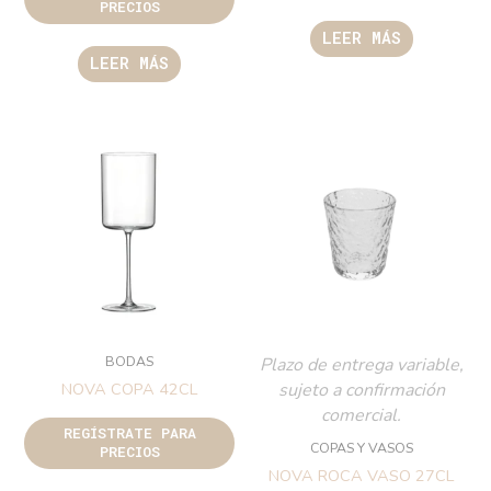
PRECIOS
LEER MÁS
LEER MÁS
BODAS
Plazo de entrega variable,
sujeto a confirmación
NOVA COPA 42CL
comercial.
REGÍSTRATE PARA
COPAS Y VASOS
PRECIOS
NOVA ROCA VASO 27CL