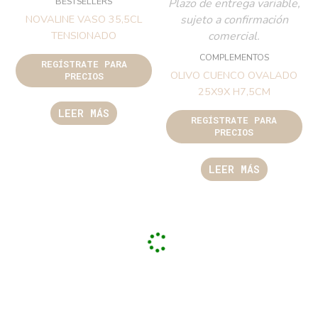
BESTSELLERS
Plazo de entrega variable,
sujeto a confirmación
NOVALINE VASO 35,5CL
comercial.
TENSIONADO
COMPLEMENTOS
REGÍSTRATE PARA
OLIVO CUENCO OVALADO
PRECIOS
25X9X H7,5CM
LEER MÁS
REGÍSTRATE PARA
PRECIOS
LEER MÁS