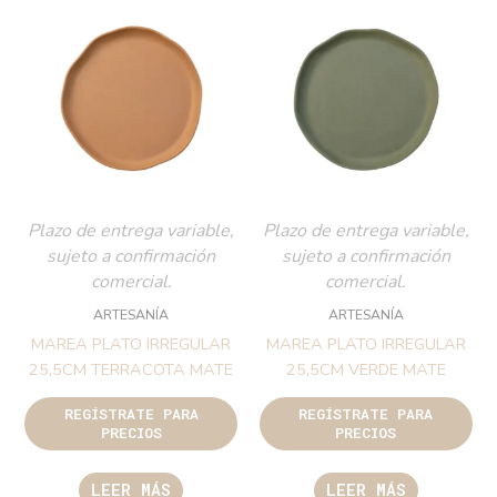
Plazo de entrega variable,
Plazo de entrega variable,
sujeto a confirmación
sujeto a confirmación
comercial.
comercial.
ARTESANÍA
ARTESANÍA
MAREA PLATO IRREGULAR
MAREA PLATO IRREGULAR
25,5CM TERRACOTA MATE
25,5CM VERDE MATE
REGÍSTRATE PARA
REGÍSTRATE PARA
PRECIOS
PRECIOS
LEER MÁS
LEER MÁS