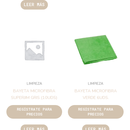
LEER MÁS
LIMPIEZA
LIMPIEZA
BAYETA MICROFIBRA
BAYETA MICROFIBRA
SUPERJIM GRIS (10UDS)
VERDE 6UDS.
REGÍSTRATE PARA
REGÍSTRATE PARA
PRECIOS
PRECIOS
LEER MÁS
LEER MÁS