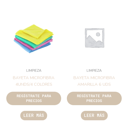
LIMPIEZA
LIMPIEZA
BAYETA MICROFIBRA
BAYETA MICROFIBRA
4UNDS/4 COLORES
AMARILLA 6 UDS
REGÍSTRATE PARA
REGÍSTRATE PARA
PRECIOS
PRECIOS
LEER MÁS
LEER MÁS