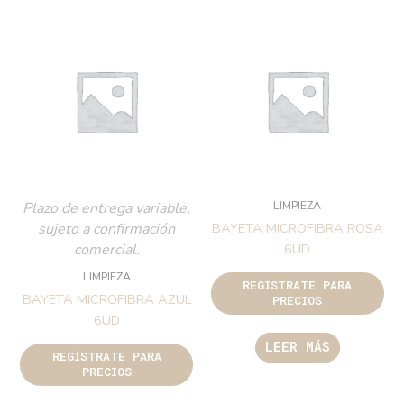
LIMPIEZA
Plazo de entrega variable,
sujeto a confirmación
BAYETA MICROFIBRA ROSA
comercial.
6UD
LIMPIEZA
REGÍSTRATE PARA
BAYETA MICROFIBRA AZUL
PRECIOS
6UD
LEER MÁS
REGÍSTRATE PARA
PRECIOS