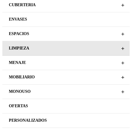
+
CUBERTERIA
ENVASES
+
ESPACIOS
+
LIMPIEZA
+
MENAJE
+
MOBILIARIO
+
MONOUSO
OFERTAS
PERSONALIZADOS