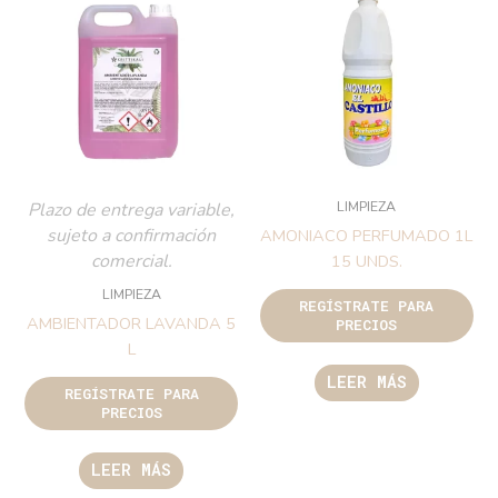
LIMPIEZA
Plazo de entrega variable,
sujeto a confirmación
AMONIACO PERFUMADO 1L
comercial.
15 UNDS.
LIMPIEZA
REGÍSTRATE PARA
AMBIENTADOR LAVANDA 5
PRECIOS
L
LEER MÁS
REGÍSTRATE PARA
PRECIOS
LEER MÁS