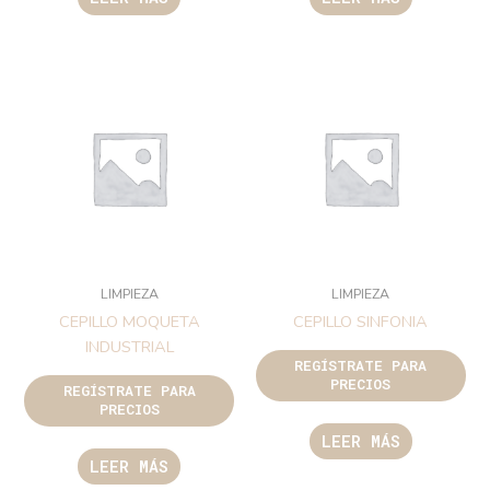
LIMPIEZA
LIMPIEZA
CEPILLO MOQUETA
CEPILLO SINFONIA
INDUSTRIAL
REGÍSTRATE PARA
PRECIOS
REGÍSTRATE PARA
PRECIOS
LEER MÁS
LEER MÁS