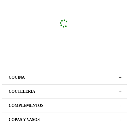
+
COCINA
+
COCTELERIA
+
COMPLEMENTOS
+
COPAS Y VASOS