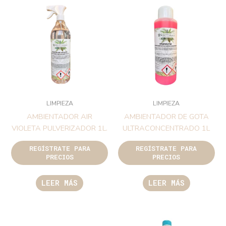
LIMPIEZA
LIMPIEZA
AMBIENTADOR AIR
AMBIENTADOR DE GOTA
VIOLETA PULVERIZADOR 1L.
ULTRACONCENTRADO 1L
REGÍSTRATE PARA
REGÍSTRATE PARA
PRECIOS
PRECIOS
LEER MÁS
LEER MÁS