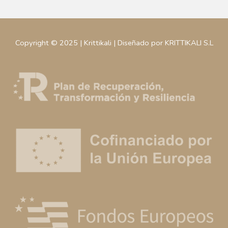
Copyright © 2025 | Krittikali | Diseñado por KRITTIKALI S.L