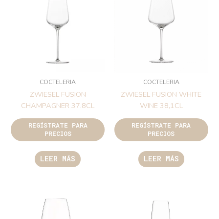
COCTELERIA
COCTELERIA
ZWIESEL FUSION
ZWIESEL FUSION WHITE
CHAMPAGNER 37.8CL
WINE 38,1CL
REGÍSTRATE PARA
REGÍSTRATE PARA
PRECIOS
PRECIOS
LEER MÁS
LEER MÁS