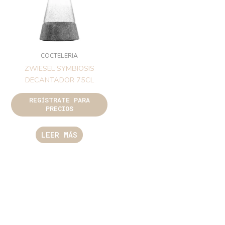
COCTELERIA
ZWIESEL SYMBIOSIS
DECANTADOR 75CL
REGÍSTRATE PARA
PRECIOS
LEER MÁS