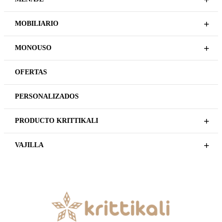
+
MOBILIARIO
+
MONOUSO
OFERTAS
PERSONALIZADOS
+
PRODUCTO KRITTIKALI
+
VAJILLA