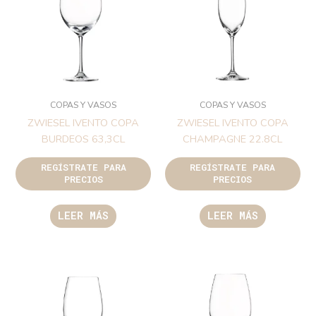
COPAS Y VASOS
COPAS Y VASOS
ZWIESEL IVENTO COPA
ZWIESEL IVENTO COPA
BURDEOS 63,3CL
CHAMPAGNE 22.8CL
REGÍSTRATE PARA
REGÍSTRATE PARA
PRECIOS
PRECIOS
LEER MÁS
LEER MÁS