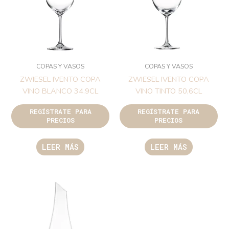
COPAS Y VASOS
COPAS Y VASOS
ZWIESEL IVENTO COPA
ZWIESEL IVENTO COPA
VINO BLANCO 34.9CL
VINO TINTO 50,6CL
REGÍSTRATE PARA
REGÍSTRATE PARA
PRECIOS
PRECIOS
LEER MÁS
LEER MÁS