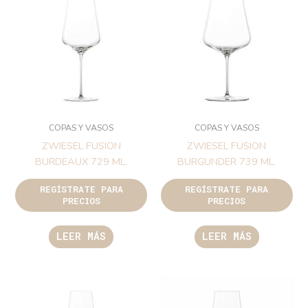
COPAS Y VASOS
COPAS Y VASOS
ZWIESEL FUSION
ZWIESEL FUSION
BURDEAUX 729 ML.
BURGUNDER 739 ML.
REGÍSTRATE PARA
REGÍSTRATE PARA
PRECIOS
PRECIOS
LEER MÁS
LEER MÁS