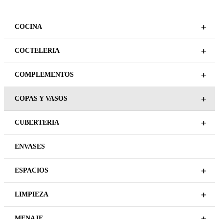
+
COCINA
+
COCTELERIA
+
COMPLEMENTOS
+
COPAS Y VASOS
+
CUBERTERIA
ENVASES
+
ESPACIOS
+
LIMPIEZA
+
MENAJE