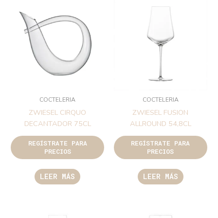
COCTELERIA
COCTELERIA
ZWIESEL CIRQUO
ZWIESEL FUSION
DECANTADOR 75CL
ALLROUND 54,8CL
REGÍSTRATE PARA
REGÍSTRATE PARA
PRECIOS
PRECIOS
LEER MÁS
LEER MÁS