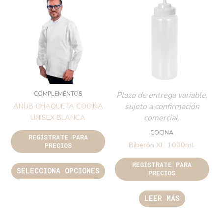
COMPLEMENTOS
Plazo de entrega variable,
sujeto a confirmación
ANUB CHAQUETA COCINA
comercial.
UNISEX BLANCA
COCINA
REGÍSTRATE PARA
Biberón XL. 1000ml.
PRECIOS
REGÍSTRATE PARA
SELECCIONA OPCIONES
PRECIOS
LEER MÁS