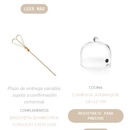
LEER MÁS
COCINA
Plazo de entrega variable,
sujeto a confirmación
CAMPANA AHUMADOR
comercial.
16×12 CM
COMPLEMENTOS
REGÍSTRATE PARA
BROCHETA BAMBÚ PICK
PRECIOS
CORAZÓN 12CM (100