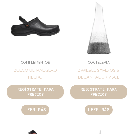
COMPLEMENTOS
COCTELERIA
ZUECO ULTRALIGERO
ZWIESEL SYMBIOSIS
NEGRO
DECANTADOR 75CL
REGÍSTRATE PARA
REGÍSTRATE PARA
PRECIOS
PRECIOS
LEER MÁS
LEER MÁS