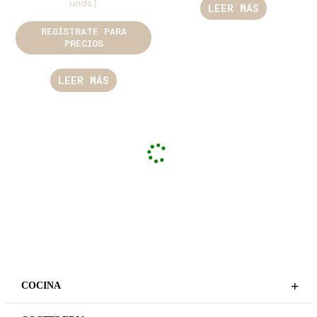
unds.)
LEER MÁS
REGÍSTRATE PARA
PRECIOS
LEER MÁS
+
COCINA