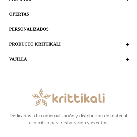
OFERTAS
PERSONALIZADOS
+
PRODUCTO KRITTIKALI
+
VAJILLA
Dedicados a la comercialización y distribución de material
especifico para restauración y eventos.