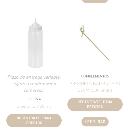
COMPLEMENTOS
Plazo de entrega variable,
sujeto a confirmación
BROCHETA BAMBÚ LAZO
comercial.
12CM (100 unds.)
COCINA
REGÍSTRATE PARA
Biberón L. 720 ml.
PRECIOS
REGÍSTRATE PARA
LEER MÁS
PRECIOS