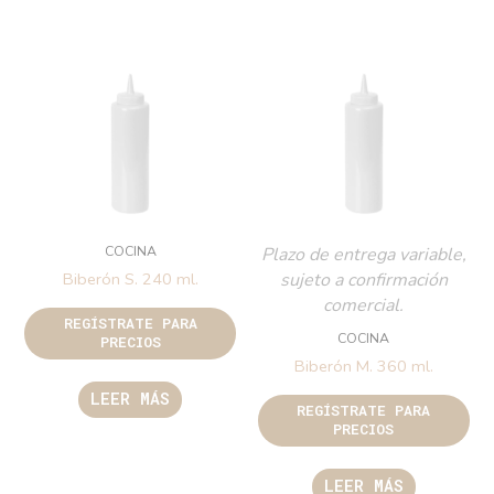
COCINA
Plazo de entrega variable,
sujeto a confirmación
Biberón S. 240 ml.
comercial.
REGÍSTRATE PARA
COCINA
PRECIOS
Biberón M. 360 ml.
LEER MÁS
REGÍSTRATE PARA
PRECIOS
LEER MÁS