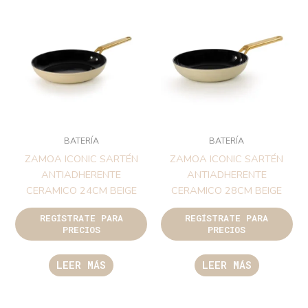
BATERÍA
BATERÍA
ZAMOA ICONIC SARTÉN
ZAMOA ICONIC SARTÉN
ANTIADHERENTE
ANTIADHERENTE
CERAMICO 24CM BEIGE
CERAMICO 28CM BEIGE
REGÍSTRATE PARA
REGÍSTRATE PARA
PRECIOS
PRECIOS
LEER MÁS
LEER MÁS