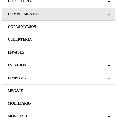
+
COCTELERIA
+
COMPLEMENTOS
+
COPAS Y VASOS
+
CUBERTERIA
ENVASES
+
ESPACIOS
+
LIMPIEZA
+
MENAJE
+
MOBILIARIO
+
MONOUSO