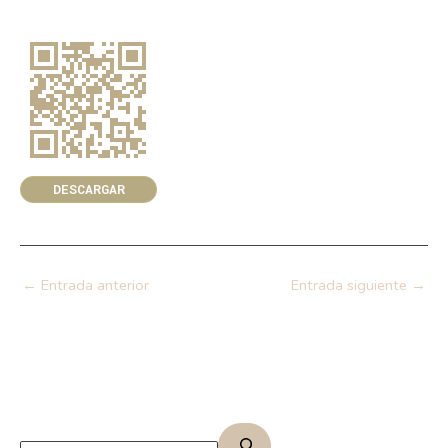
DESCARGAR
←
Entrada anterior
Entrada siguiente
→