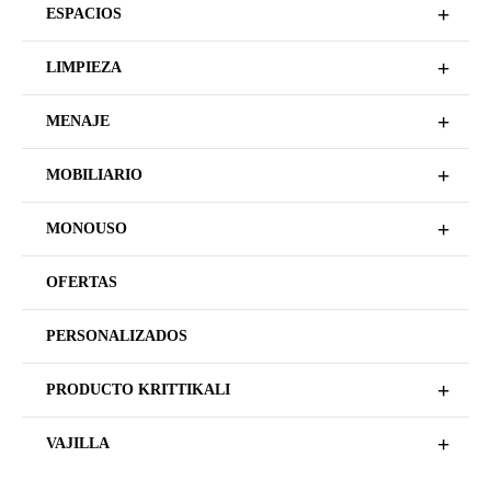
+
ESPACIOS
+
LIMPIEZA
+
MENAJE
+
MOBILIARIO
+
MONOUSO
OFERTAS
PERSONALIZADOS
+
PRODUCTO KRITTIKALI
+
VAJILLA