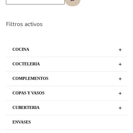
Filtros activos
+
COCINA
+
COCTELERIA
+
COMPLEMENTOS
+
COPAS Y VASOS
+
CUBERTERIA
ENVASES