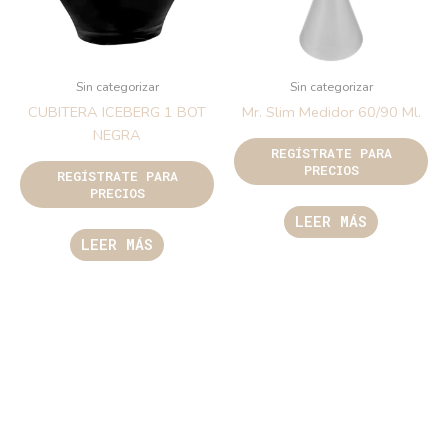
Sin categorizar
Sin categorizar
CUBITERA ICEBERG 1 BOT
Mr. Slim Medidor 60/90 Ml.
NEGRA
REGÍSTRATE PARA
PRECIOS
REGÍSTRATE PARA
PRECIOS
LEER MÁS
LEER MÁS