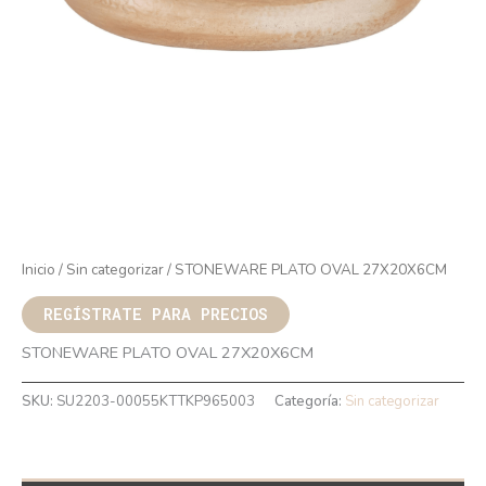
Inicio
/
Sin categorizar
/ STONEWARE PLATO OVAL 27X20X6CM
REGÍSTRATE PARA PRECIOS
STONEWARE PLATO OVAL 27X20X6CM
SKU:
SU2203-00055KTTKP965003
Categoría:
Sin categorizar