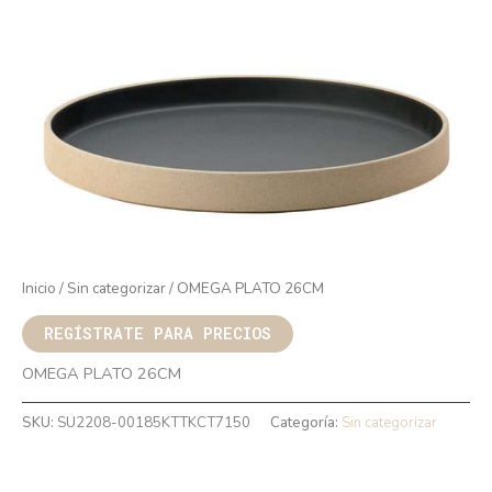
Inicio
/
Sin categorizar
/ OMEGA PLATO 26CM
REGÍSTRATE PARA PRECIOS
OMEGA PLATO 26CM
SKU:
SU2208-00185KTTKCT7150
Categoría:
Sin categorizar