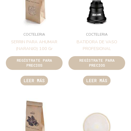
COCTELERIA
COCTELERIA
SERRIN PARA AHUMAR
BATIDORA DE VASO
(NARANJO) 100 Gr
PROFESIONAL
REGÍSTRATE PARA
REGÍSTRATE PARA
PRECIOS
PRECIOS
LEER MÁS
LEER MÁS