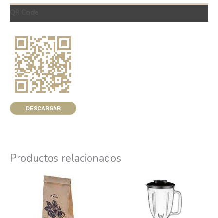
QR Code
DESCARGAR
Productos relacionados