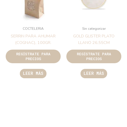
COCTELERIA
Sin categorizar
SERRIN PARA AHUMAR
GOLD GLISTER PLATO
(COGNAC), 100GR.
LLANO 26,55CM
REGÍSTRATE PARA
REGÍSTRATE PARA
PRECIOS
PRECIOS
LEER MÁS
LEER MÁS