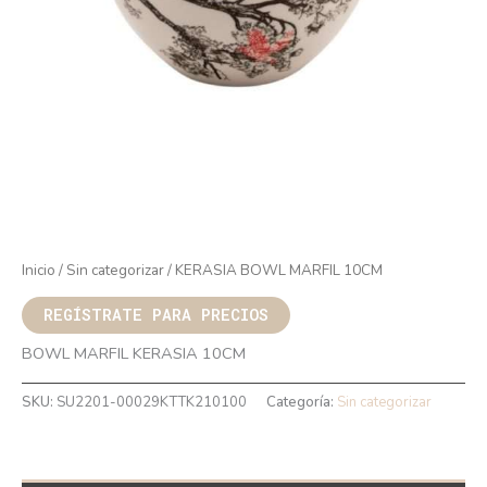
Inicio
/
Sin categorizar
/ KERASIA BOWL MARFIL 10CM
REGÍSTRATE PARA PRECIOS
BOWL MARFIL KERASIA 10CM
SKU:
SU2201-00029KTTK210100
Categoría:
Sin categorizar