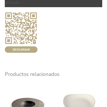
QR Code
DESCARGAR
Productos relacionados