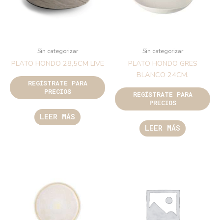
Sin categorizar
Sin categorizar
PLATO HONDO 28,5CM LIVE
PLATO HONDO GRES
BLANCO 24CM.
REGÍSTRATE PARA
PRECIOS
REGÍSTRATE PARA
PRECIOS
LEER MÁS
LEER MÁS