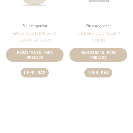
Sin categorizar
Sin categorizar
GOLD GLISTER PLATO
NECESER COCTELERIA
LLANO 26,55CM
NYLON
REGÍSTRATE PARA
REGÍSTRATE PARA
PRECIOS
PRECIOS
LEER MÁS
LEER MÁS