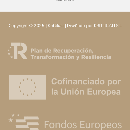
Copyright © 2025 | Krittikali | Diseñado por KRITTIKALI S.L