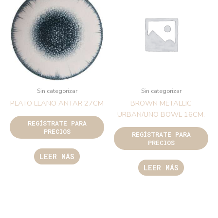
Sin categorizar
Sin categorizar
PLATO LLANO ANTAR 27CM
BROWN METALLIC
URBAN/UNO BOWL 16CM.
REGÍSTRATE PARA
PRECIOS
REGÍSTRATE PARA
PRECIOS
LEER MÁS
LEER MÁS