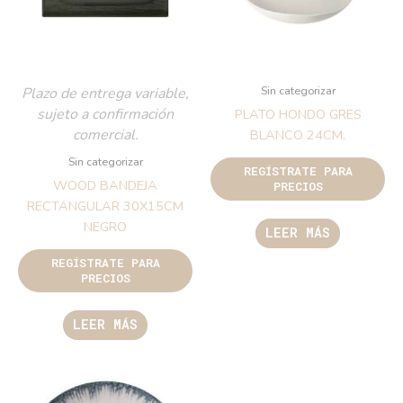
Sin categorizar
Plazo de entrega variable,
sujeto a confirmación
PLATO HONDO GRES
comercial.
BLANCO 24CM.
Sin categorizar
REGÍSTRATE PARA
WOOD BANDEJA
PRECIOS
RECTANGULAR 30X15CM
NEGRO
LEER MÁS
REGÍSTRATE PARA
PRECIOS
LEER MÁS