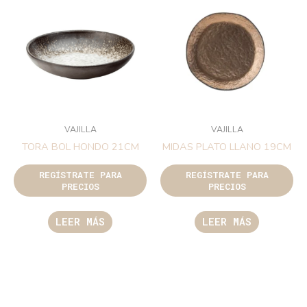
VAJILLA
VAJILLA
TORA BOL HONDO 21CM
MIDAS PLATO LLANO 19CM
REGÍSTRATE PARA
REGÍSTRATE PARA
PRECIOS
PRECIOS
LEER MÁS
LEER MÁS