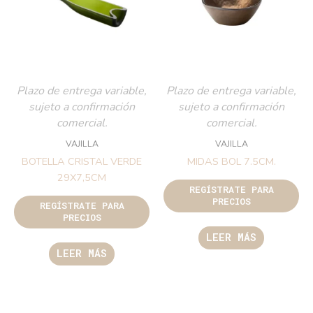
Plazo de entrega variable,
Plazo de entrega variable,
sujeto a confirmación
sujeto a confirmación
comercial.
comercial.
VAJILLA
VAJILLA
BOTELLA CRISTAL VERDE
MIDAS BOL 7.5CM.
29X7,5CM
REGÍSTRATE PARA
PRECIOS
REGÍSTRATE PARA
PRECIOS
LEER MÁS
LEER MÁS