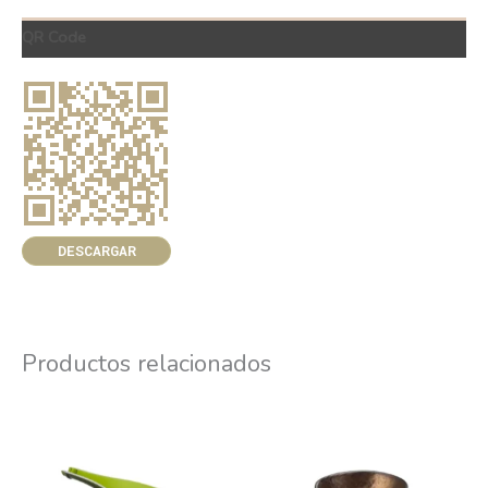
QR Code
DESCARGAR
Productos relacionados