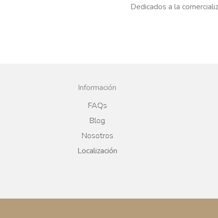
Dedicados a la comercializ
Información
FAQs
Blog
Nosotros
Localización