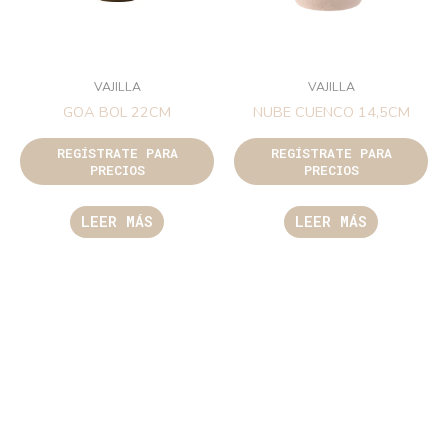
VAJILLA
VAJILLA
GOA BOL 22CM
NUBE CUENCO 14,5CM
REGÍSTRATE PARA
REGÍSTRATE PARA
PRECIOS
PRECIOS
LEER MÁS
LEER MÁS