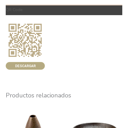
QR Code
DESCARGAR
Productos relacionados