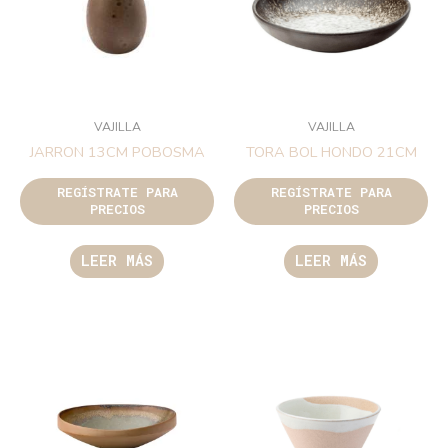
VAJILLA
VAJILLA
JARRON 13CM POBOSMA
TORA BOL HONDO 21CM
REGÍSTRATE PARA
REGÍSTRATE PARA
PRECIOS
PRECIOS
LEER MÁS
LEER MÁS