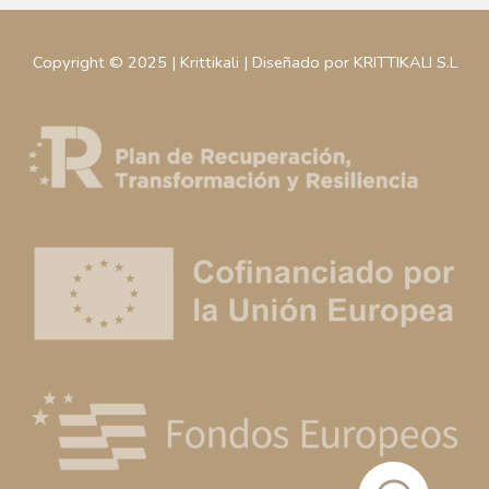
Copyright © 2025 | Krittikali | Diseñado por KRITTIKALI S.L