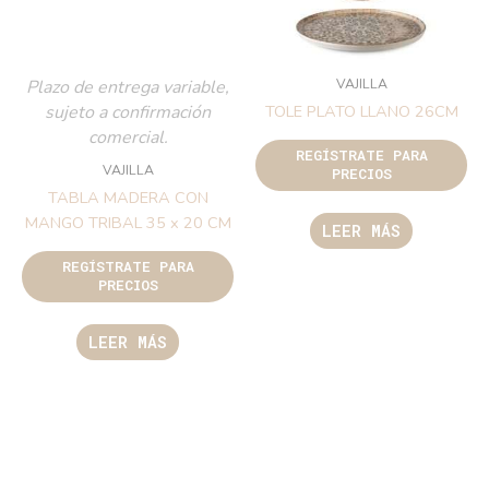
VAJILLA
Plazo de entrega variable,
sujeto a confirmación
TOLE PLATO LLANO 26CM
comercial.
REGÍSTRATE PARA
VAJILLA
PRECIOS
TABLA MADERA CON
MANGO TRIBAL 35 x 20 CM
LEER MÁS
REGÍSTRATE PARA
PRECIOS
LEER MÁS