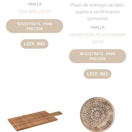
VAJILLA
Plazo de entrega variable,
sujeto a confirmación
GOA BOL 22CM
comercial.
REGÍSTRATE PARA
VAJILLA
PRECIOS
UMAMI FUTA PLATO HONDO
22CM
LEER MÁS
REGÍSTRATE PARA
PRECIOS
LEER MÁS