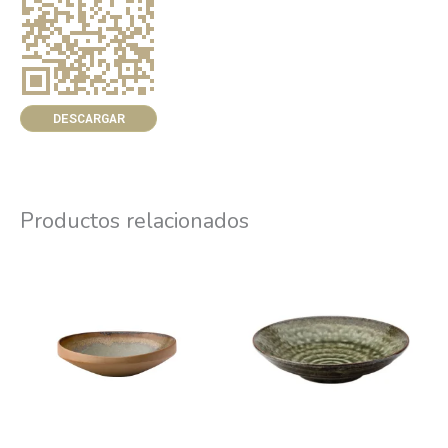
DESCARGAR
Productos relacionados