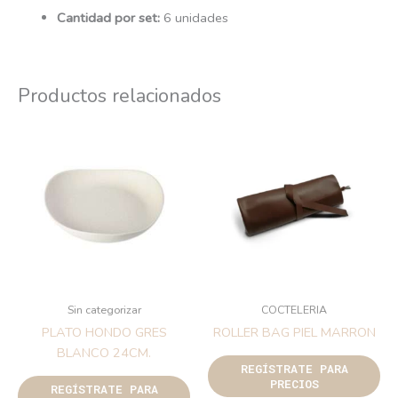
Cantidad por set:
6 unidades
Productos relacionados
Sin categorizar
COCTELERIA
PLATO HONDO GRES
ROLLER BAG PIEL MARRON
BLANCO 24CM.
REGÍSTRATE PARA
PRECIOS
REGÍSTRATE PARA