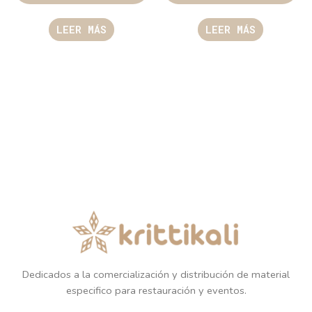
LEER MÁS
LEER MÁS
Dedicados a la comercialización y distribución de material
especifico para restauración y eventos.