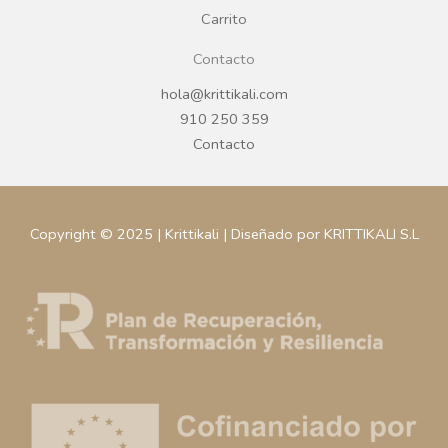
Carrito
Contacto
hola@krittikali.com
910 250 359
Contacto
Copyright © 2025 | Krittikali | Diseñado por KRITTIKALI S.L