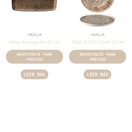
VAJILLA
VAJILLA
Midas Bandeja 45×20 cm.
TOLE PLATO LLANO 26CM
REGÍSTRATE PARA
REGÍSTRATE PARA
PRECIOS
PRECIOS
LEER MÁS
LEER MÁS