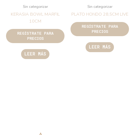
Sin categorizar
Sin categorizar
KERASIA BOWL MARFIL
PLATO HONDO 28,5CM LIVE
10CM
REGÍSTRATE PARA
PRECIOS
REGÍSTRATE PARA
PRECIOS
LEER MÁS
LEER MÁS