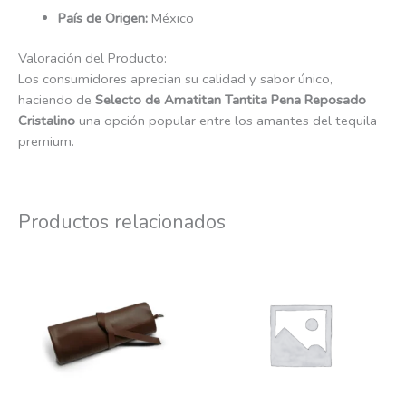
País de Origen:
México
Valoración del Producto:
Los consumidores aprecian su calidad y sabor único,
haciendo de
Selecto de Amatitan Tantita Pena Reposado
Cristalino
una opción popular entre los amantes del tequila
premium.
Productos relacionados