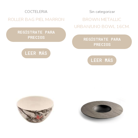
COCTELERIA
Sin categorizar
ROLLER BAG PIEL MARRON
BROWN METALLIC
URBAN/UNO BOWL 16CM.
REGÍSTRATE PARA
PRECIOS
REGÍSTRATE PARA
PRECIOS
LEER MÁS
LEER MÁS