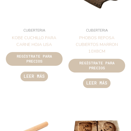
CUBERTERIA
CUBERTERIA
KOBE CUCHILLO PARA
PHOBOS REPOSA
CARNE HOJA LISA
CUBIERTOS MARRON
10X8CM
REGÍSTRATE PARA
PRECIOS
REGÍSTRATE PARA
PRECIOS
LEER MÁS
LEER MÁS