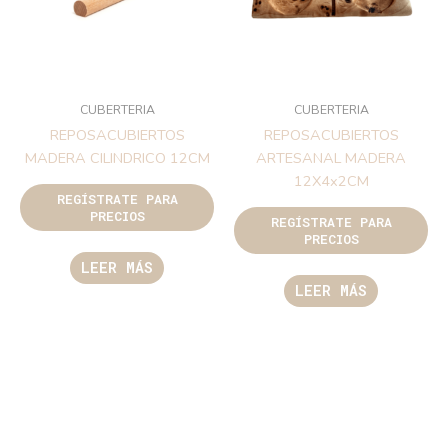
CUBERTERIA
CUBERTERIA
REPOSACUBIERTOS
REPOSACUBIERTOS
MADERA CILINDRICO 12CM
ARTESANAL MADERA
12X4x2CM
REGÍSTRATE PARA
PRECIOS
REGÍSTRATE PARA
PRECIOS
LEER MÁS
LEER MÁS