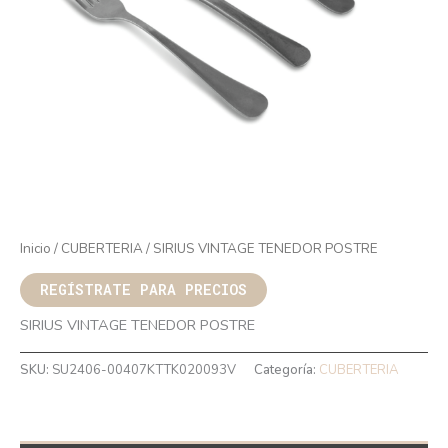
Inicio
/
CUBERTERIA
/ SIRIUS VINTAGE TENEDOR POSTRE
REGÍSTRATE PARA PRECIOS
SIRIUS VINTAGE TENEDOR POSTRE
SKU:
SU2406-00407KTTK020093V
Categoría:
CUBERTERIA