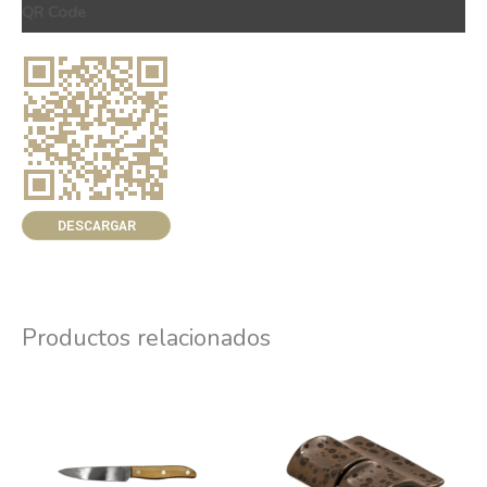
QR Code
DESCARGAR
Productos relacionados