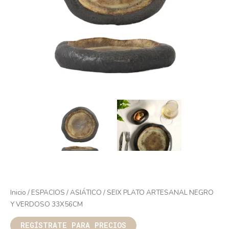
Inicio
/
ESPACIOS
/
ASIÁTICO
/ SEIX PLATO ARTESANAL NEGRO
Y VERDOSO 33X56CM
REGÍSTRATE PARA PRECIOS