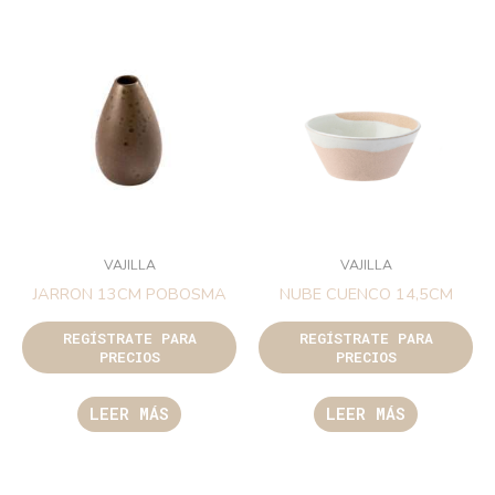
VAJILLA
VAJILLA
JARRON 13CM POBOSMA
NUBE CUENCO 14,5CM
REGÍSTRATE PARA
REGÍSTRATE PARA
PRECIOS
PRECIOS
LEER MÁS
LEER MÁS