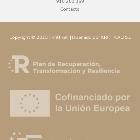
910 250 359
Contacto
Copyright © 2025 | Krittikali | Diseñado por KRITTIKALI S.L