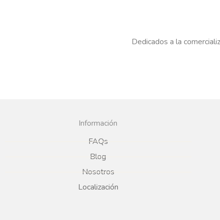
Dedicados a la comercializ
Información
FAQs
Blog
Nosotros
Localización