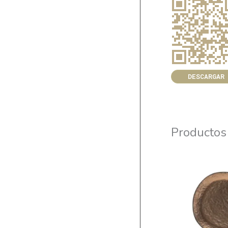
DESCARGAR
Productos