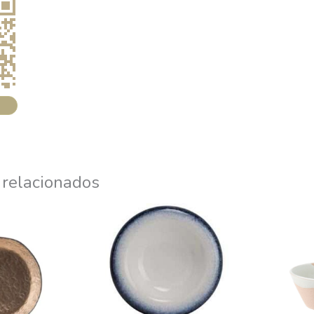
 relacionados