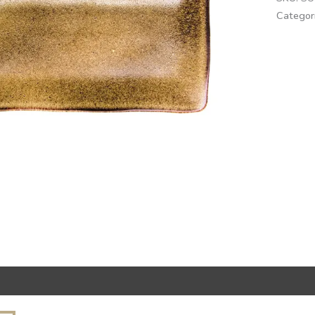
Categor