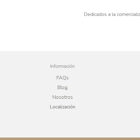
Dedicados a la comercializ
Información
FAQs
Blog
Nosotros
Localización