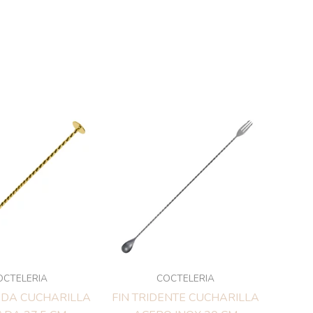
OCTELERIA
COCTELERIA
EDA CUCHARILLA
FIN TRIDENTE CUCHARILLA