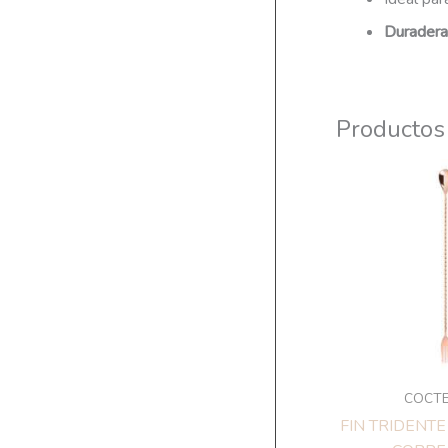
Duradera
Productos
COCTE
FIN TRIDENT