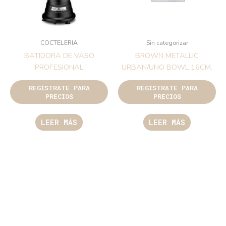
COCTELERIA
Sin categorizar
BATIDORA DE VASO
BROWN METALLIC
PROFESIONAL
URBAN/UNO BOWL 16CM.
REGÍSTRATE PARA
REGÍSTRATE PARA
PRECIOS
PRECIOS
LEER MÁS
LEER MÁS