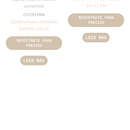
comercial.
16×12 CM
COCTELERIA
REGÍSTRATE PARA
SERRIN PARA AHUMAR
PRECIOS
(LIMON) 100 Gr
LEER MÁS
REGÍSTRATE PARA
PRECIOS
LEER MÁS