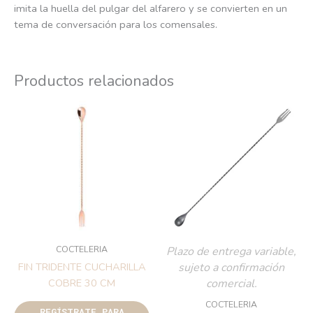
imita la huella del pulgar del alfarero y se convierten en un
tema de conversación para los comensales.
Productos relacionados
COCTELERIA
Plazo de entrega variable,
sujeto a confirmación
FIN TRIDENTE CUCHARILLA
comercial.
COBRE 30 CM
COCTELERIA
REGÍSTRATE PARA