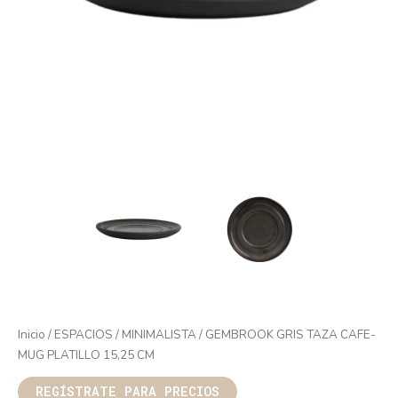
Inicio
/
ESPACIOS
/
MINIMALISTA
/ GEMBROOK GRIS TAZA CAFE-
MUG PLATILLO 15,25 CM
REGÍSTRATE PARA PRECIOS