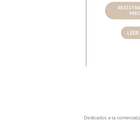
REGÍSTR
PRE
LEER
Dedicados a la comercializ