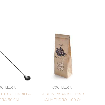
OCTELERIA
COCTELERIA
ENTE CUCHARILLA
SERRIN PARA AHUMAR
GRA 50 CM
(ALMENDRO) 100 Gr